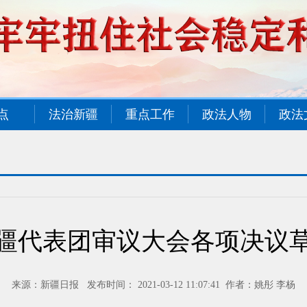
点
法治新疆
重点工作
政法人物
政法
疆代表团审议大会各项决议
来源：新疆日报 发布时间： 2021-03-12 11:07:41 作者：姚彤 李杨