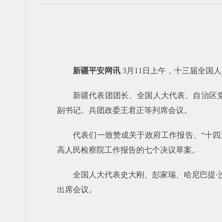
新疆平安网讯
3月11日上午，十三届全国
新疆代表团团长、全国人大代表、自治区党
副书记、兵团政委王君正等列席会议。
代表们一致赞成关于政府工作报告、“十四
高人民检察院工作报告的七个决议草案。
全国人大代表史大刚、彭家瑞、哈尼巴提·
出席会议。