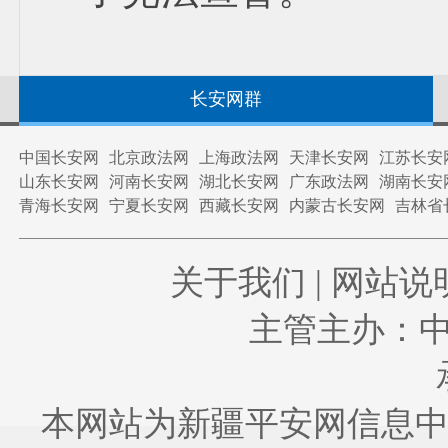
长安网群
中国长安网
北京政法网
上海政法网
天津长安网
江苏长安
山东长安网
河南长安网
湖北长安网
广东政法网
湖南长安
青海长安网
宁夏长安网
西藏长安网
内蒙古长安网
吉林省
关于我们
|
网站说
主管主办：
本网站为新疆平安网信息中