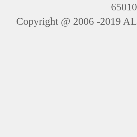
6501
Copyright @ 2006 -201