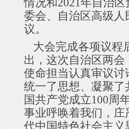
情况和2021年自治
委会、自治区高级人
议。
大会完成各项议程
出，这次自治区两会
使命担当认真审议讨
统一了思想、凝聚了
国共产党成立100周
事业呼唤着我们，庄
代中国特色社会主义