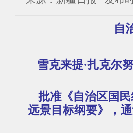
自
雪克来提·扎克尔努
批准《自治区国民
远景目标纲要》，通