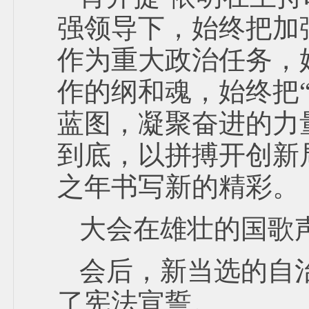
强领导下，始终把加
作为重大政治任务，
作的纲和魂，始终把
蓝图，凝聚奋进的力
到底，以拼搏开创新
之年书写新的精彩。
大会在雄壮的国歌
会后，新当选的自
了宪法宣誓。