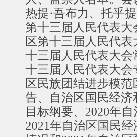
热提·吾布力、托乎提
第十三届人民代表大
区第十三届人民代表
十三届人民代表大会
十三届人民代表大会
区民族团结进步模范
告、自治区国民经济和
目标纲要、2020年
2021年自治区国民