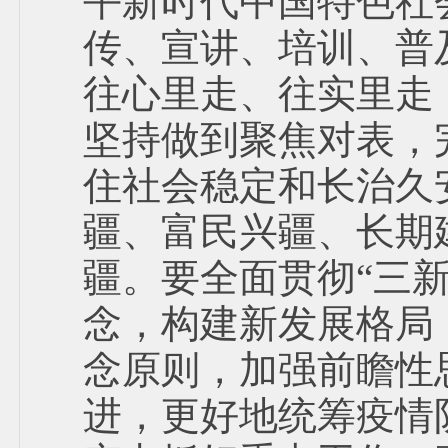
平新时代中国特色社
传、宣讲、培训、普
往心里走、往实里走
坚持做到聚焦对表，
住社会稳定和长治久
疆、富民兴疆、长期
疆。要全面贯彻“三
念，构建新发展格局
念原则，加强前瞻性
进，更好地统筹疫情