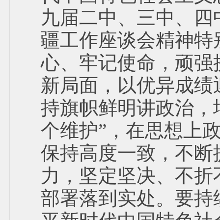
九届二中、三中、四
疆工作座谈会精神特
心、牢记使命，顽强
新局面，以优异成绩
持旗帜鲜明讲政治，增
个维护”，在思想上
保持高度一致，不断
力，坚定坚决、不折
部署落到实处。要持