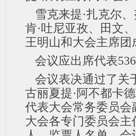
雪克来提·扎克尔
肯·吐尼亚孜、田文
王明山和大会主席团
会议应出席代表53
会议表决通过了关
古丽夏提·阿不都卡
代表大会常务委员会
大会各专门委员会主
人、监票人名单。会