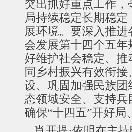
突出抓好重点工作，
局持续稳定长期稳定
展环境。要深入推进
会发展第十四个五年规
好维护社会稳定、推
同乡村振兴有效衔接
设、巩固加强民族团
态领域安全、支持兵
确保“十四五”开好局
肖开提·依明在主