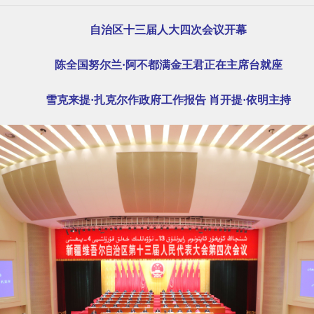
自治区十三届人大四次会议开幕
陈全国努尔兰·阿不都满金王君正在主席台就座
雪克来提·扎克尔作政府工作报告 肖开提·依明主持