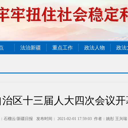
点
法治新疆
重点工作
政法人物
政法
自治区十三届人大四次会议开
：石榴云/新疆日报 发布时间： 2021-02-01 17:59:03 作者：姚彤 王兴瑞