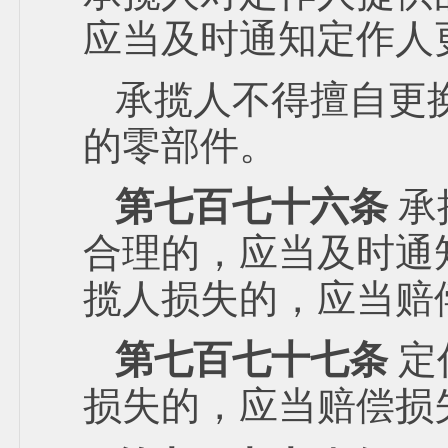
应当及时通知定作人
承揽人不得擅自更
的零部件。
第七百七十六条
承
合理的，应当及时通
揽人损失的，应当赔
第七百七十七条
定
损失的，应当赔偿损