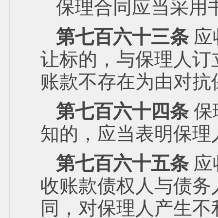
保理合同应当采用
第七百六十三条
应
让标的，与保理人订
账款不存在为由对抗
第七百六十四条
保
知的，应当表明保理
第七百六十五条
应
收账款债权人与债务
同，对保理人产生不