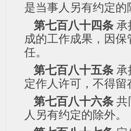
是当事人另有约定的
第七百八十四条
承
成的工作成果，因保
任。
第七百八十五条
承
定作人许可，不得留
第七百八十六条
共
人另有约定的除外。