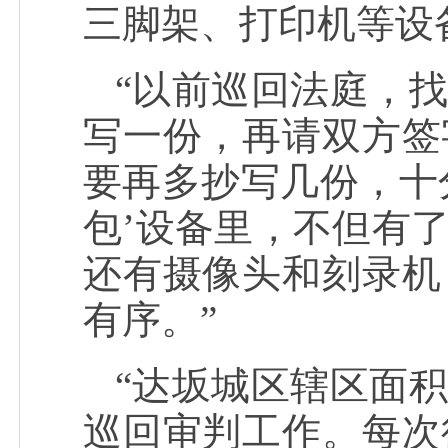
三脚架、打印机等设
“以前巡回法庭，
写一份，再请双方签
要再多抄写几份，十
包’设备里，不但有
还有摄像头和刻录机
有序。”
“达坂城区辖区面
巡回审判工作。每次