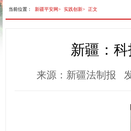
当前位置：
新疆平安网>
实践创新>
正文
新疆：科
来源：新疆法制报 发布时间