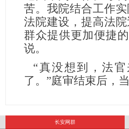
苦。我院结合工作实
法院建设，提高法院
群众提供更加便捷的
说。
“真没想到，法官
了。”庭审结束后，
长安网群