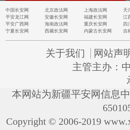
中国长安网
北京政法网
上海政法网
天
平安龙江网
安徽长安网
福建长安网
江
平安广西网
海南政法网
重庆长安网
四
宁夏长安网
西藏长安网
内蒙古长安网
吉
关于我们
网站声
主管主办：
本网站为新疆平安网信息
65010
Copyright © 2006-2019
www.x