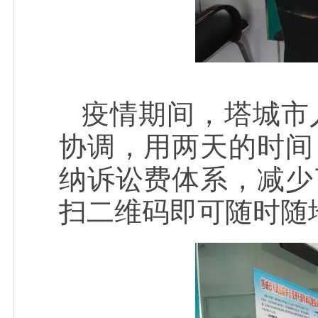
疫情期间，塔城市
协调，用两天的时间
纳诉讼费体系，减少
扫二维码即可随时随