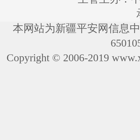
本网站为新疆平安网信息
65010
Copyright © 2006-2019
www.x