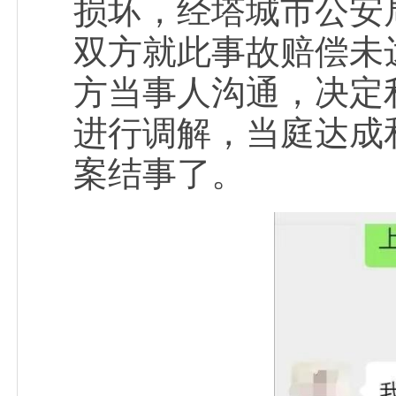
损坏，经塔城市公安
双方就此事故赔偿未
方当事人沟通，决定
进行调解，当庭达成和
案结事了。