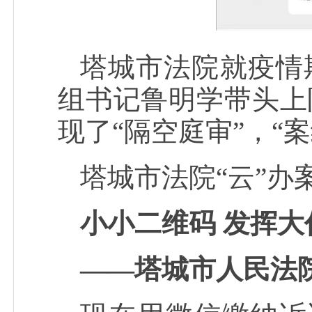
塔城市法院就疫情
组书记鲁明学带头上
现了“隔空庭审”，“
塔城市法院“云”办
小小二维码 发挥大
——塔城市人民法