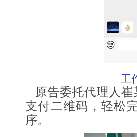
工
原告委托代理人崔
支付二维码，轻松
序。