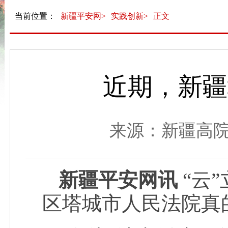
当前位置：
新疆平安网>
实践创新>
正文
近期，新疆
来源：新疆高院 发布
新疆平安网讯
“云
区塔城市人民法院真