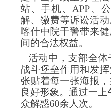
站、手机、APP、
解、缴费等诉讼活动
喀什中院干警带来健
间的合法权益。
活动中，支部全体
战斗堡垒作用和发挥
张贴着每一张海报，
良好形象。通过一上
众解惑60余人次。