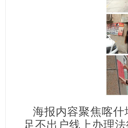
海报内容聚焦喀什
足不出户线上办理法