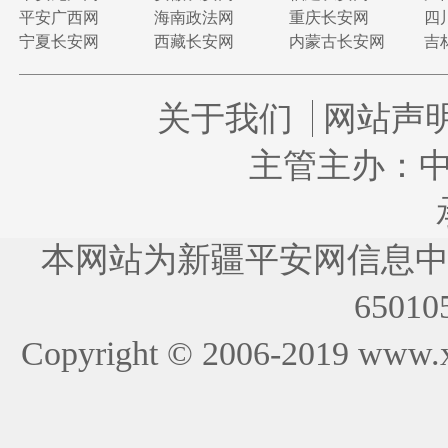
平安广西网
海南政法网
重庆长安网
四
宁夏长安网
西藏长安网
内蒙古长安网
吉
关于我们
网站声
主管主办：
本网站为新疆平安网信息
65010
Copyright © 2006-2019
www.x