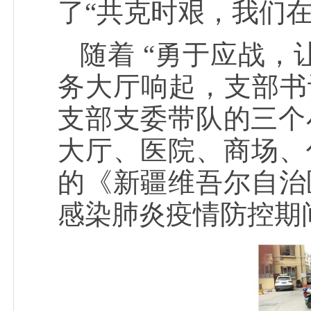
了“共克时艰，我们
随着 “勇于应战
务大厅响起，支部书
支部支委带队的三个
大厅、医院、商场、
的《新疆维吾尔自治
感染肺炎疫情防控期