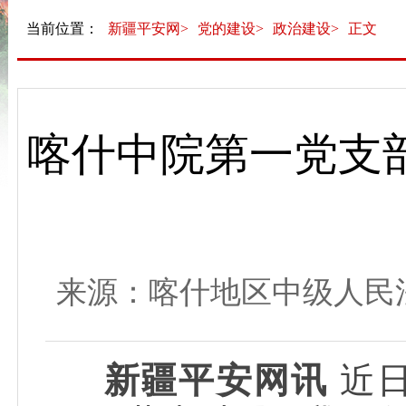
当前位置：
新疆平安网>
党的建设>
政治建设>
正文
喀什中院第一党支
来源：喀什地区中级人民法院 发
新疆平安网讯
近日