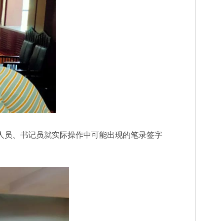
判人员、书记员就实际操作中可能出现的笔录签字
。