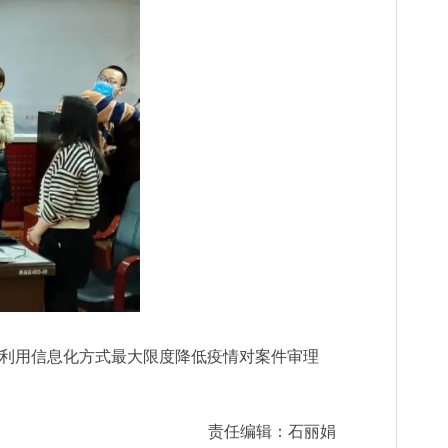
分利用信息化方式最大限度降低疫情对案件审理
责任编辑：石丽娟