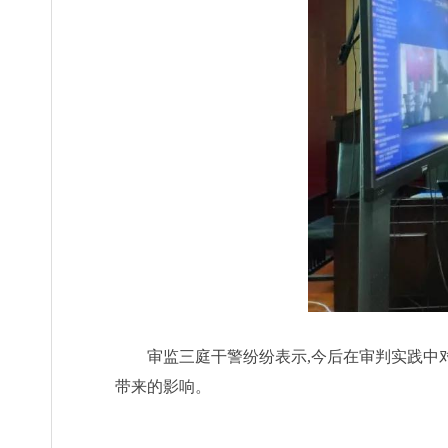
审监三庭干警纷纷表示,今后在审判实践中
带来的影响。