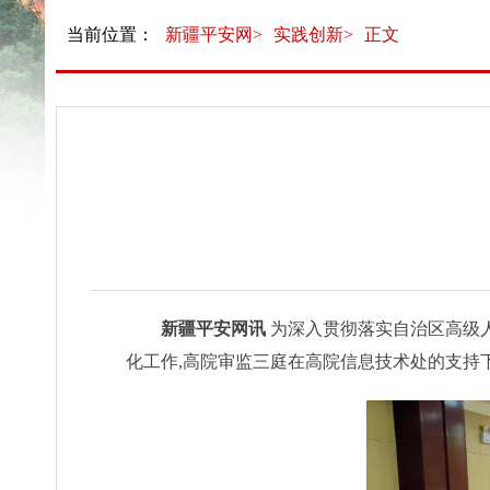
当前位置：
新疆平安网>
实践创新>
正文
新疆平安网讯
为深入贯彻落实自治区高级
化工作,高院审监三庭在高院信息技术处的支持下