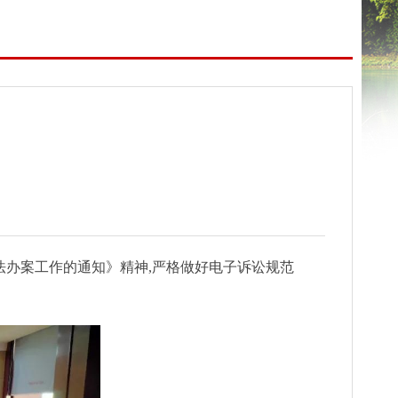
办案工作的通知》精神,严格做好电子诉讼规范