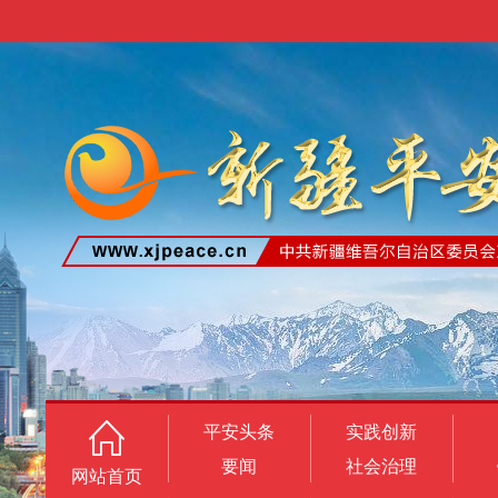
平安头条
实践创新
要闻
社会治理
网站首页