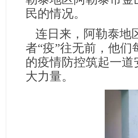
民的情况。
连日来，阿勒泰地区
者“疫”往无前，他
的疫情防控筑起一道
大力量。