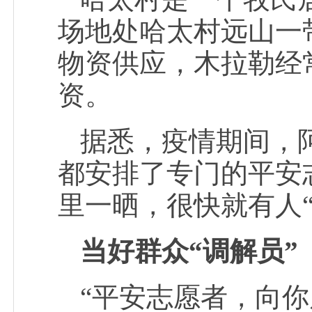
场地处哈太村远山一
物资供应，木拉勒经
资。
据悉，疫情期间，
都安排了专门的平安
里一晒，很快就有人“
当好群众“调解员”
“平安志愿者，向