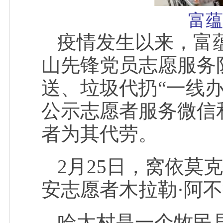
富蕴
疫情发生以来，富
山先锋党员志愿服务
送、垃圾代扔“一线
公示志愿者服务微信
者为其代劳。
2月25日，窝依莫
安志愿者木拉勒·阿
哈太村是一个牧民