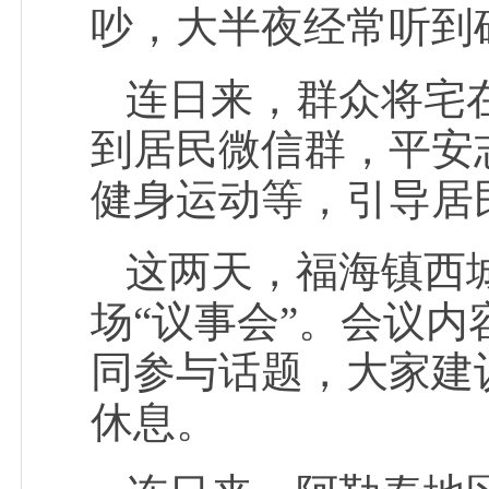
吵，大半夜经常听到
连日来，群众将宅
到居民微信群，平安
健身运动等，引导居民
这两天，福海镇西
场“议事会”。会议
同参与话题，大家建
休息。