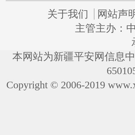
关于我们
网站声
主管主办：
本网站为新疆平安网信息
65010
Copyright © 2006-2019
www.x