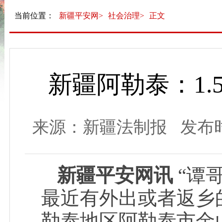
当前位置：
新疆平安网>
社会治理>
正文
新疆阿勒泰：1.
来源：新疆法制报 发布时间： 
新疆平安网讯
“谭
最近有外出或者返乡的
勒泰地区阿勒泰市金