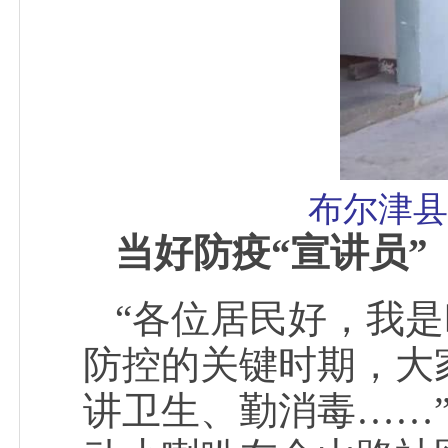
布尔津县
当好防疫“宣讲员”
“各位居民好，我
防控的关键时期，大
讲卫生、勤消毒……”