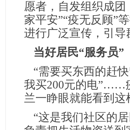
愿者，自发组织成团
家平安”“疫无反顾
进行广泛宣传，引导
当好居民“服务员”
“需要买东西的赶快
我买200元的电”…
兰一睁眼就能看到这
“这是我们社区的