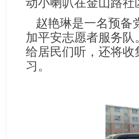
动小喇叭在金山路社
赵艳琳是一名预备
加平安志愿者服务队
给居民们听，还将收
习。