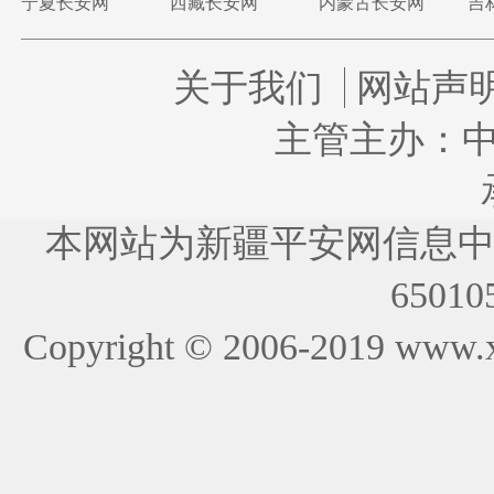
宁夏长安网
西藏长安网
内蒙古长安网
吉
关于我们
网站声
主管主办：
本网站为新疆平安网信息
65010
Copyright © 2006-2019
www.x