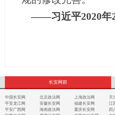
——习近平2020
长安网群
中国长安网
北京政法网
上海政法网
天
平安龙江网
安徽长安网
福建长安网
江
平安广西网
海南政法网
重庆长安网
四