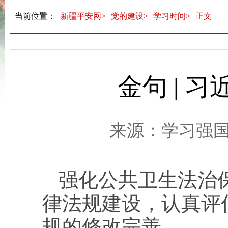
当前位置：
新疆平安网>
党的建设>
学习时间>
正文
金句 | 
来源：学习强国 发布
强化公共卫生法治
律法规建设，认真评
规的修改完善。