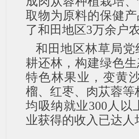
成肉苁蓉种植栽培、
取物为原料的保健产
了和田地区3万余户
和田地区林草局党
耕还林，构建绿色生
特色林果业，变黄沙
榴、红枣、肉苁蓉等
均吸纳就业300人以
业获得的收入已达人