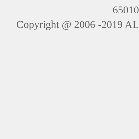
6501
Copyright @ 2006 -201