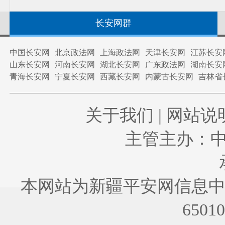
长安网群
中国长安网
北京政法网
上海政法网
天津长安网
江苏长安
山东长安网
河南长安网
湖北长安网
广东政法网
湖南长安
青海长安网
宁夏长安网
西藏长安网
内蒙古长安网
吉林省
关于我们
|
网站说
主管主办：
本网站为新疆平安网信息中
6501