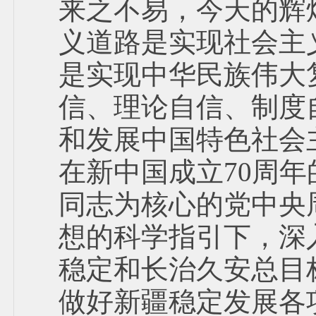
来之不易，今天的辉
义道路是实现社会主
是实现中华民族伟大
信、理论自信、制度
和发展中国特色社会
在新中国成立70周
同志为核心的党中央
想的科学指引下，深
稳定和长治久安总目
做好新疆稳定发展各