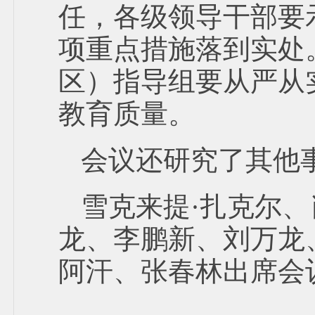
任，各级领导干部要
项重点措施落到实处
区）指导组要从严从
教育质量。
会议还研究了其他
雪克来提·扎克尔、
龙、李鹏新、刘万龙
阿汗、张春林出席会