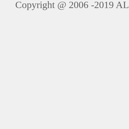
Copyright @ 2006 -201