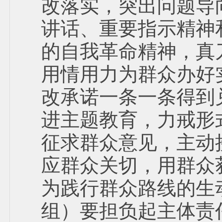
改落实，突出问题导
讲话、重要指示精神
的自我革命精神，真
用情用力为群众办好
改承诺一条一条得到
进主题教育，力戒形
征求群众意见，主动
应群众关切，用群众
为践行群众路线的生
组）要担负起主体责