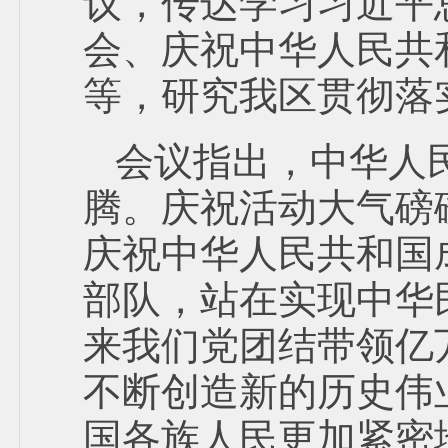
议，传达学习习近平
会、庆祝中华人民共
等，研究我区贯彻落
会议指出，中华人
腾。庆祝活动大气磅
庆祝中华人民共和国
部队，站在实现中华
来我们党团结带领亿
不断创造新的历史伟
国各族人民更加紧密