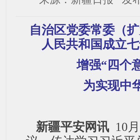
自治区党委常委（扩
人民共和国成立七
增强“四个
为实现中
新疆平安网讯
10