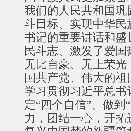
我们的人民共和国巩
斗目标、实现中华民
书记的重要讲话和盛
民斗志、激发了爱国
无比自豪、无上荣光
国共产党、伟大的祖
学习贯彻习近平总书
定“四个自信”、做到
力，团结一心，开拓