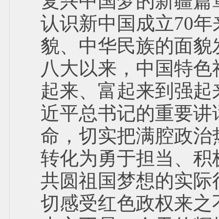
复兴中国梦的新疆篇
认识新中国成立70
貌、中华民族的面貌
八大以来，中国特色
起来、富起来到强起
近平总书记的重要讲
命，切实把满腔政治
转化为勇于担当、积
共圆祖国梦想的实际
切感受红色政权来之