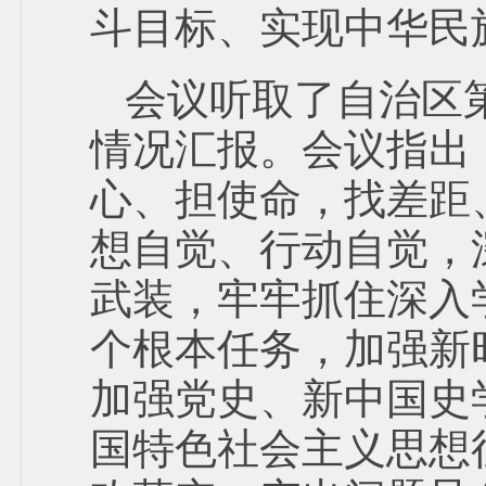
斗目标、实现中华民
会议听取了自治区
情况汇报。会议指出
心、担使命，找差距
想自觉、行动自觉，
武装，牢牢抓住深入
个根本任务，加强新
加强党史、新中国史
国特色社会主义思想